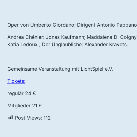
Oper von Umberto Giordano; Dirigent Antonio Pappano
Andrea Chénier: Jonas Kaufmann; Maddalena Di Coigny :
Katia Ledoux ; Der Unglaubliche: Alexander Kravets.
Gemeinsame Veranstaltung mit LichtSpiel e.V.
Tickets:
regulär 24 €
Mitglieder 21 €
Post Views:
112