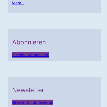
Mehr…
:
Abonnieren
Kalender abonnieren
Newsletter
Newsletter abonnieren