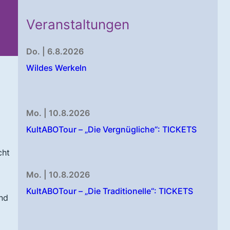
Veranstaltungen
Do. | 6.8.2026
Wildes Werkeln
Mo. | 10.8.2026
KultABOTour – „Die Vergnügliche“: TICKETS
cht
Mo. | 10.8.2026
KultABOTour – „Die Traditionelle“: TICKETS
nd