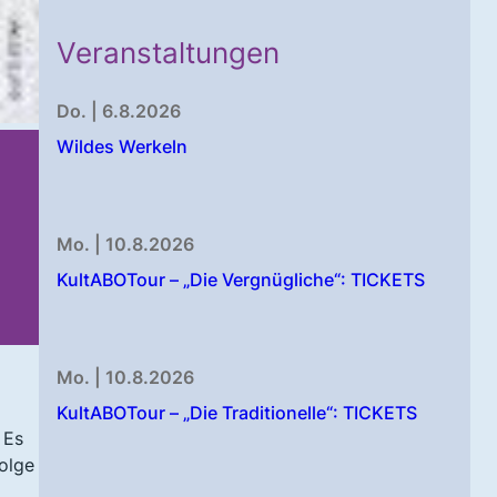
Veranstaltungen
Do. | 6.8.2026
Wildes Werkeln
Mo. | 10.8.2026
KultABOTour – „Die Vergnügliche“: TICKETS
Mo. | 10.8.2026
KultABOTour – „Die Traditionelle“: TICKETS
 Es
olge