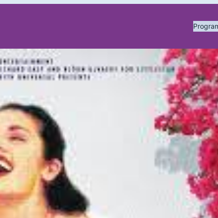
Progr