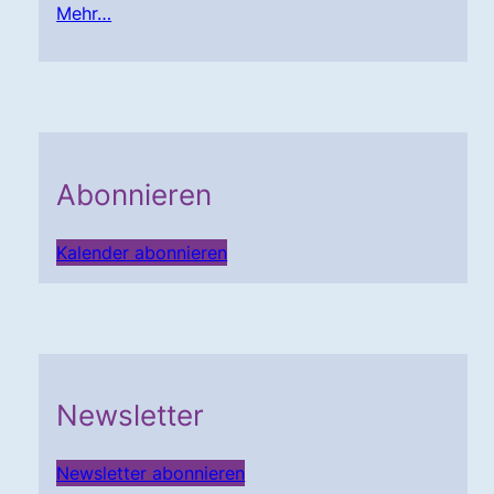
Mehr…
Abonnieren
Kalender abonnieren
Newsletter
Newsletter abonnieren