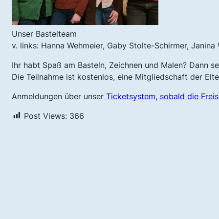
Unser Bastelteam
v. links: Hanna Wehmeier, Gaby Stolte-Schirmer, Janina
Ihr habt Spaß am Basteln, Zeichnen und Malen? Dann se
Die Teilnahme ist kostenlos, eine Mitgliedschaft der Elte
Anmeldungen über unser
Ticketsystem, sobald die Freisc
Post Views:
366