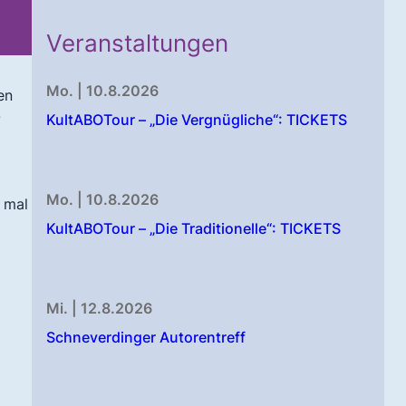
Veranstaltungen
Mo. | 10.8.2026
en
-
KultABOTour – „Die Vergnügliche“: TICKETS
Mo. | 10.8.2026
 mal
KultABOTour – „Die Traditionelle“: TICKETS
Mi. | 12.8.2026
Schneverdinger Autorentreff