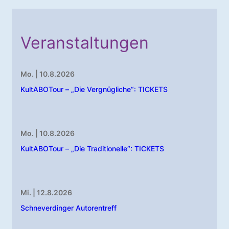
Veranstaltungen
Mo. | 10.8.2026
KultABOTour – „Die Vergnügliche“: TICKETS
Mo. | 10.8.2026
KultABOTour – „Die Traditionelle“: TICKETS
Mi. | 12.8.2026
Schneverdinger Autorentreff