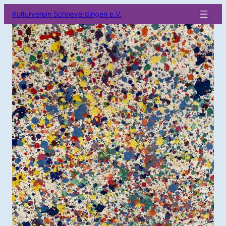
Kulturverein Schneverdingen e.V.