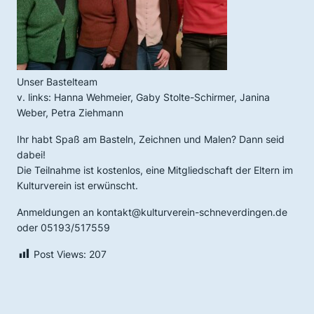
Unser Bastelteam
v. links: Hanna Wehmeier, Gaby Stolte-Schirmer, Janina
Weber, Petra Ziehmann
Ihr habt Spaß am Basteln, Zeichnen und Malen? Dann seid
dabei!
Die Teilnahme ist kostenlos, eine Mitgliedschaft der Eltern im
Kulturverein ist erwünscht.
Anmeldungen an kontakt@kulturverein-schneverdingen.de
oder 05193/517559
Post Views:
207