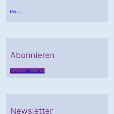
Mehr…
Abonnieren
Kalender abonnieren
Newsletter