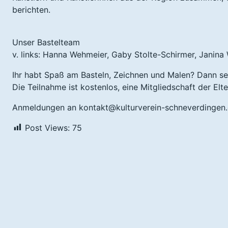
berichten.
Unser Bastelteam
v. links: Hanna Wehmeier, Gaby Stolte-Schirmer, Janina
Ihr habt Spaß am Basteln, Zeichnen und Malen? Dann se
Die Teilnahme ist kostenlos, eine Mitgliedschaft der Elte
Anmeldungen an kontakt@kulturverein-schneverdingen
Post Views:
75