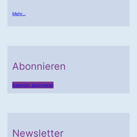
Mehr…
Abonnieren
Kalender abonnieren
Newsletter