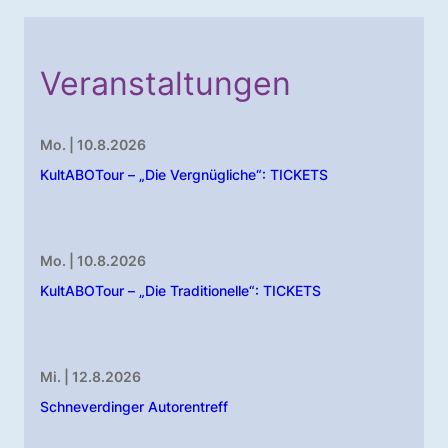
Veranstaltungen
Mo. | 10.8.2026
KultABOTour – „Die Vergnügliche“: TICKETS
Mo. | 10.8.2026
KultABOTour – „Die Traditionelle“: TICKETS
Mi. | 12.8.2026
Schneverdinger Autorentreff