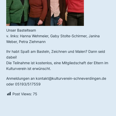
Unser Bastelteam
v. links: Hanna Wehmeier, Gaby Stolte-Schirmer, Janina
Weber, Petra Ziehmann
Ihr habt Spaß am Basteln, Zeichnen und Malen? Dann seid
dabei!
Die Teilnahme ist kostenlos, eine Mitgliedschaft der Eltern im
Kulturverein ist erwünscht.
Anmeldungen an kontakt@kulturverein-schneverdingen.de
oder 05193/517559
Post Views:
75