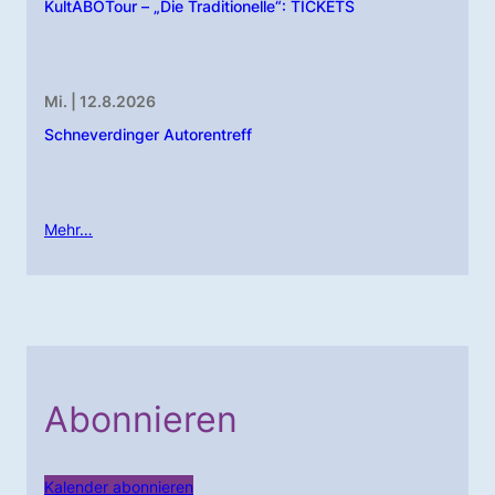
KultABOTour – „Die Traditionelle“: TICKETS
Mi. | 12.8.2026
Schneverdinger Autorentreff
Mehr…
Abonnieren
Kalender abonnieren