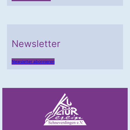
Newsletter
Newsletter abonnieren