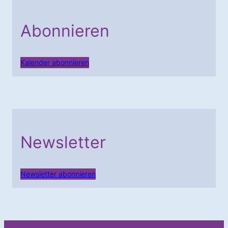
Abonnieren
Kalender abonnieren
Newsletter
Newsletter abonnieren