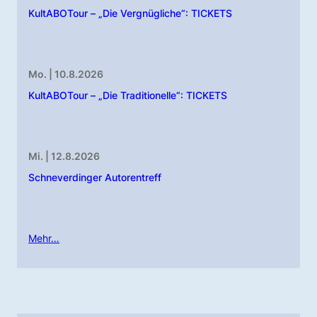
KultABOTour – „Die Vergnügliche“: TICKETS
Mo. | 10.8.2026
KultABOTour – „Die Traditionelle“: TICKETS
Mi. | 12.8.2026
Schneverdinger Autorentreff
Mehr…