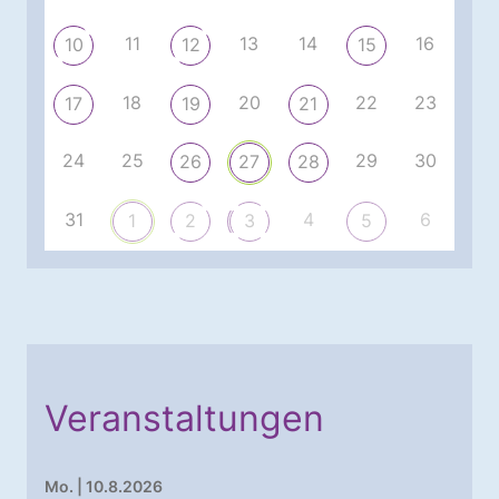
11
13
14
16
10
12
15
18
20
22
23
17
19
21
24
25
29
30
26
27
28
31
4
6
1
2
3
5
Veranstaltungen
Mo. | 10.8.2026