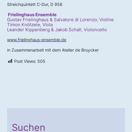
Streichquintett C-Dur, D 956
Frielinghaus Ensemble
Gustav Frielinghaus & Salvatore di Lorenzo, Violine
Timon Knötzele, Viola
Leander Kippenberg & Jakob Schall, Violoncello
www.frielinghaus-ensemble.de
in Zusammenarbeit mit dem Atelier de Bruycker
Post Views:
505
Suchen