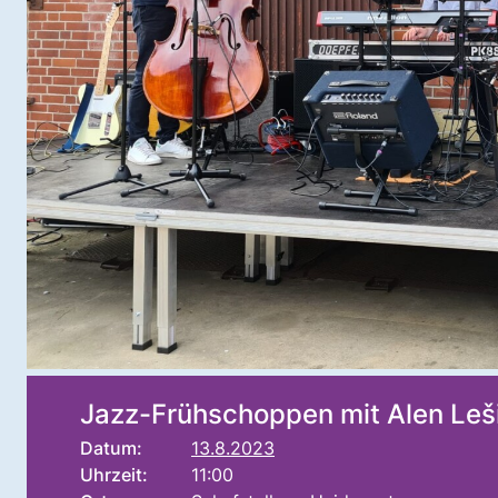
Jazz-Frühschoppen mit Alen Leši
Datum:
13.8.2023
Uhrzeit:
11:00