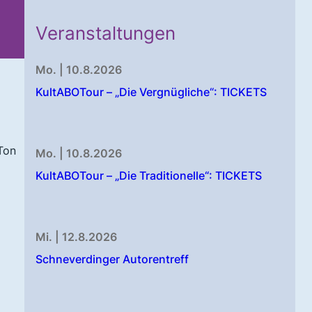
Veranstaltungen
Mo. | 10.8.2026
KultABOTour – „Die Vergnügliche“: TICKETS
 Ton
Mo. | 10.8.2026
KultABOTour – „Die Traditionelle“: TICKETS
Mi. | 12.8.2026
Schneverdinger Autorentreff