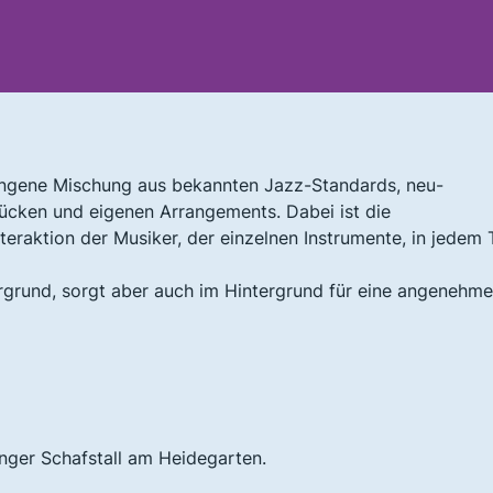
ungene Mischung aus bekannten Jazz-Standards, neu-
ücken und eigenen Arrangements. Dabei ist die
nteraktion der Musiker, der einzelnen Instrumente, in jedem
grund, sorgt aber auch im Hintergrund für eine angenehme
nger Schafstall am Heidegarten.