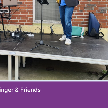
nger & Friends