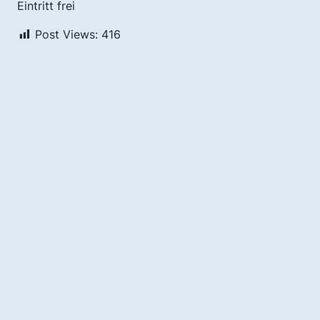
Eintritt frei
Post Views:
416