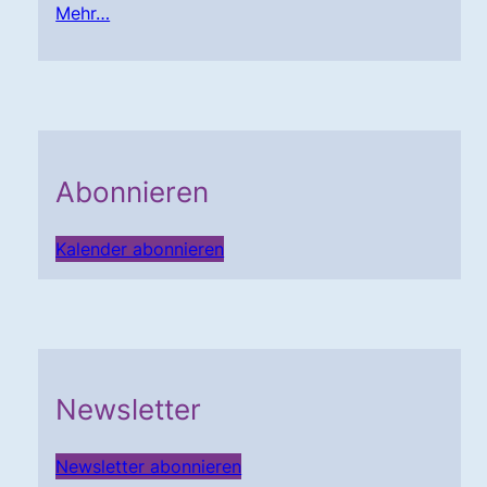
Mehr…
Abonnieren
Kalender abonnieren
Newsletter
Newsletter abonnieren