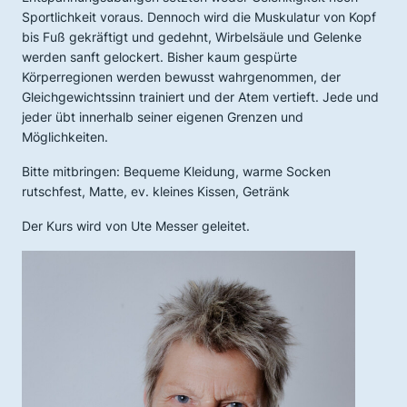
Sportlichkeit voraus. Dennoch wird die Muskulatur von Kopf
bis Fuß gekräftigt und gedehnt, Wirbelsäule und Gelenke
werden sanft gelockert. Bisher kaum gespürte
Körperregionen werden bewusst wahrgenommen, der
Gleichgewichtssinn trainiert und der Atem vertieft. Jede und
jeder übt innerhalb seiner eigenen Grenzen und
Möglichkeiten.
Bitte mitbringen: Bequeme Kleidung, warme Socken
rutschfest, Matte, ev. kleines Kissen, Getränk
Der Kurs wird von Ute Messer geleitet.