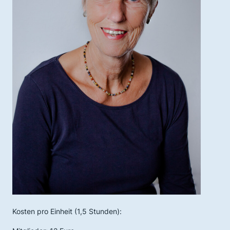
Kosten pro Einheit (1,5 Stunden):