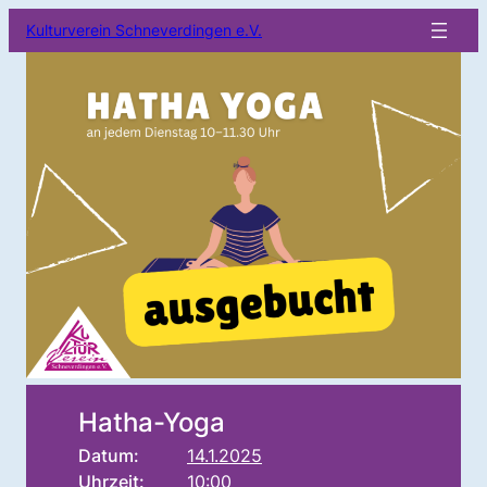
Kulturverein Schneverdingen e.V.
Hatha-Yoga
Datum:
14.1.2025
Uhrzeit:
10:00