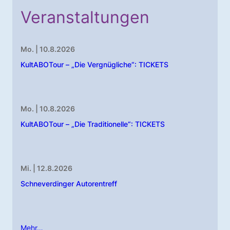
Veranstaltungen
Mo. | 10.8.2026
KultABOTour – „Die Vergnügliche“: TICKETS
Mo. | 10.8.2026
KultABOTour – „Die Traditionelle“: TICKETS
Mi. | 12.8.2026
Schneverdinger Autorentreff
Mehr…