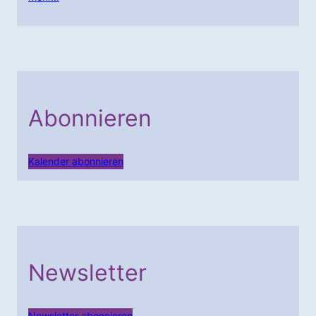
Abonnieren
Kalender abonnieren
Newsletter
Newsletter abonnieren