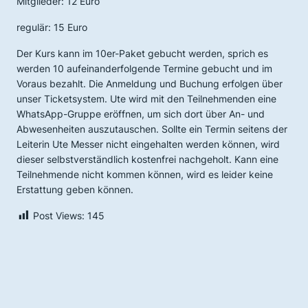
Mitglieder: 12 Euro
regulär: 15 Euro
Der Kurs kann im 10er-Paket gebucht werden, sprich es
werden 10 aufeinanderfolgende Termine gebucht und im
Voraus bezahlt. Die Anmeldung und Buchung erfolgen über
unser Ticketsystem. Ute wird mit den Teilnehmenden eine
WhatsApp-Gruppe eröffnen, um sich dort über An- und
Abwesenheiten auszutauschen. Sollte ein Termin seitens der
Leiterin Ute Messer nicht eingehalten werden können, wird
dieser selbstverständlich kostenfrei nachgeholt. Kann eine
Teilnehmende nicht kommen können, wird es leider keine
Erstattung geben können.
Post Views:
145