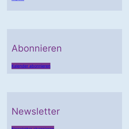
Abonnieren
Kalender abonnieren
Newsletter
Newsletter abonnieren