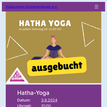
Kulturverein Schneverdingen e.V.
Hatha-Yoga
Datum:
3.9.2024
Uhrzeit:
10:00