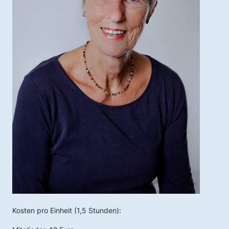
Kosten pro Einheit (1,5 Stunden):