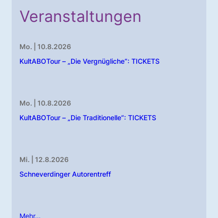
Veranstaltungen
Mo. | 10.8.2026
KultABOTour – „Die Vergnügliche“: TICKETS
Mo. | 10.8.2026
KultABOTour – „Die Traditionelle“: TICKETS
Mi. | 12.8.2026
Schneverdinger Autorentreff
Mehr…