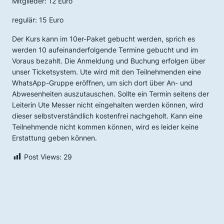
Mitglieder: 12 Euro
regulär: 15 Euro
Der Kurs kann im 10er-Paket gebucht werden, sprich es
werden 10 aufeinanderfolgende Termine gebucht und im
Voraus bezahlt. Die Anmeldung und Buchung erfolgen über
unser Ticketsystem. Ute wird mit den Teilnehmenden eine
WhatsApp-Gruppe eröffnen, um sich dort über An- und
Abwesenheiten auszutauschen. Sollte ein Termin seitens der
Leiterin Ute Messer nicht eingehalten werden können, wird
dieser selbstverständlich kostenfrei nachgeholt. Kann eine
Teilnehmende nicht kommen können, wird es leider keine
Erstattung geben können.
Post Views:
29