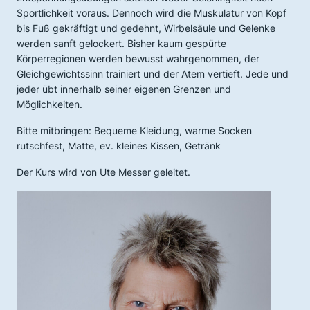
Sportlichkeit voraus. Dennoch wird die Muskulatur von Kopf
bis Fuß gekräftigt und gedehnt, Wirbelsäule und Gelenke
werden sanft gelockert. Bisher kaum gespürte
Körperregionen werden bewusst wahrgenommen, der
Gleichgewichtssinn trainiert und der Atem vertieft. Jede und
jeder übt innerhalb seiner eigenen Grenzen und
Möglichkeiten.
Bitte mitbringen: Bequeme Kleidung, warme Socken
rutschfest, Matte, ev. kleines Kissen, Getränk
Der Kurs wird von Ute Messer geleitet.