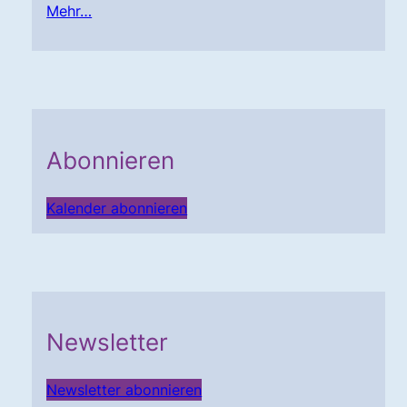
Mehr…
Abonnieren
Kalender abonnieren
Newsletter
Newsletter abonnieren