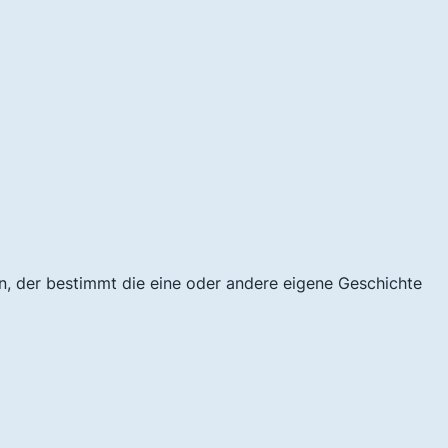
n, der bestimmt die eine oder andere eigene Geschichte