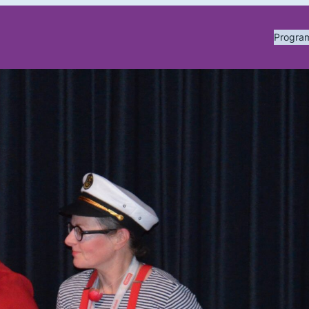
Progr