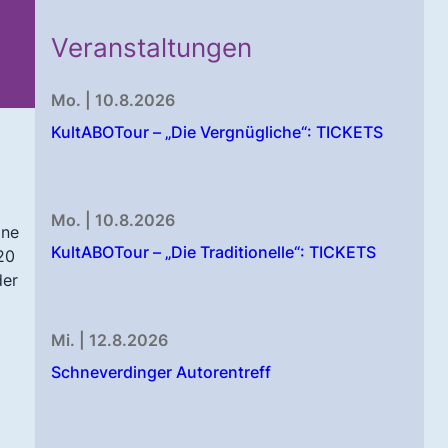
Veranstaltungen
Mo. | 10.8.2026
KultABOTour – „Die Vergnügliche“: TICKETS
Mo. | 10.8.2026
ine
KultABOTour – „Die Traditionelle“: TICKETS
20
der
Mi. | 12.8.2026
Schneverdinger Autorentreff