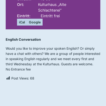
Ort:
Kulturhaus „Alte
Schlachterei“
Eintritt:
Eintritt frei
iCal
Google
English Conversation
Would you like to improve your spoken English? Or simply
have a chat with others? We are a group of people interested
in speaking English regularly and we meet every first and
third Wednesday at the Kulturhaus. Guests are welcome.
No Entrance fee
Post Views:
68