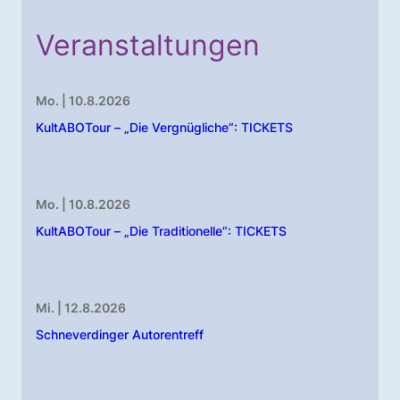
Veranstaltungen
Mo. | 10.8.2026
KultABOTour – „Die Vergnügliche“: TICKETS
Mo. | 10.8.2026
KultABOTour – „Die Traditionelle“: TICKETS
Mi. | 12.8.2026
Schneverdinger Autorentreff