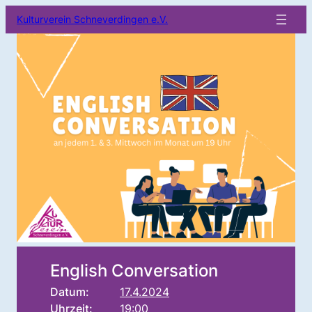
Kulturverein Schneverdingen e.V.
English Conversation
Datum:
17.4.2024
Uhrzeit:
19:00