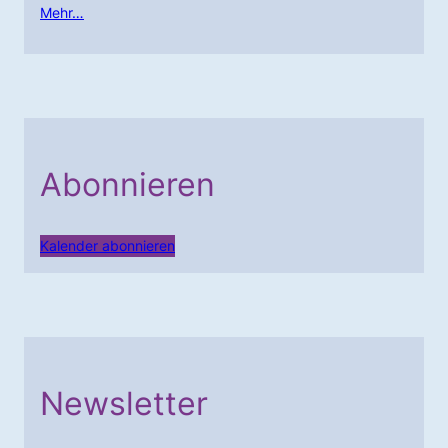
Mehr…
Abonnieren
Kalender abonnieren
Newsletter