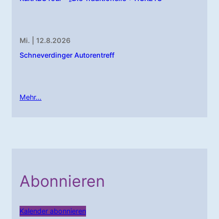
Mi. | 12.8.2026
Schneverdinger Autorentreff
Mehr…
Abonnieren
Kalender abonnieren