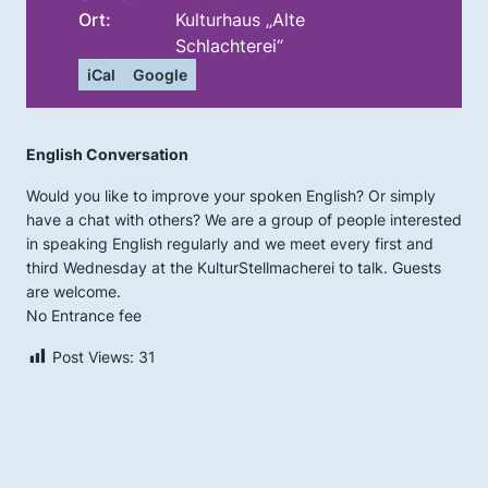
Ort:
Kulturhaus „Alte
Schlachterei“
iCal
Google
English Conversation
Would you like to improve your spoken English? Or simply
have a chat with others? We are a group of people interested
in speaking English regularly and we meet every first and
third Wednesday at the KulturStellmacherei to talk. Guests
are welcome.
No Entrance fee
Post Views:
31