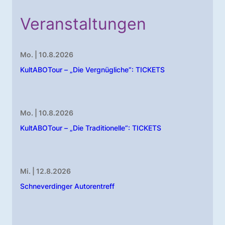
Veranstaltungen
Mo. | 10.8.2026
KultABOTour – „Die Vergnügliche“: TICKETS
Mo. | 10.8.2026
KultABOTour – „Die Traditionelle“: TICKETS
Mi. | 12.8.2026
Schneverdinger Autorentreff