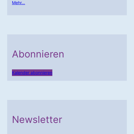
Mehr…
Abonnieren
Kalender abonnieren
Newsletter