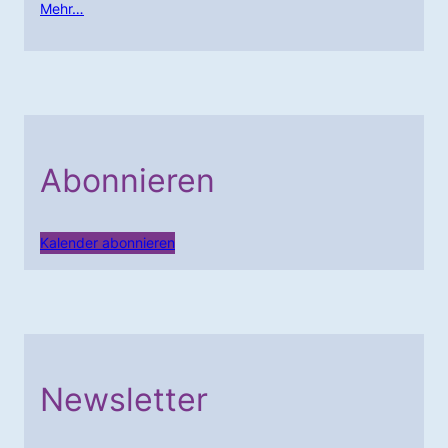
Mehr…
Abonnieren
Kalender abonnieren
Newsletter