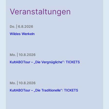
Veranstaltungen
Do. | 6.8.2026
Wildes Werkeln
Mo. | 10.8.2026
KultABOTour – „Die Vergnügliche“: TICKETS
Mo. | 10.8.2026
KultABOTour – „Die Traditionelle“: TICKETS