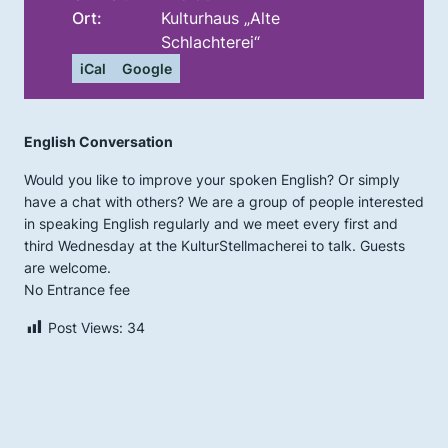
Ort:
Kulturhaus „Alte
Schlachterei“
iCal
Google
English Conversation
Would you like to improve your spoken English? Or simply
have a chat with others? We are a group of people interested
in speaking English regularly and we meet every first and
third Wednesday at the KulturStellmacherei to talk. Guests
are welcome.
No Entrance fee
Post Views:
34