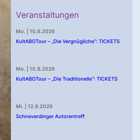
Veranstaltungen
Mo. | 10.8.2026
KultABOTour – „Die Vergnügliche“: TICKETS
Mo. | 10.8.2026
KultABOTour – „Die Traditionelle“: TICKETS
Mi. | 12.8.2026
Schneverdinger Autorentreff