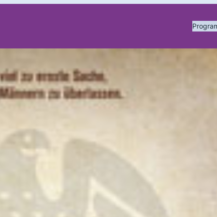
Progr