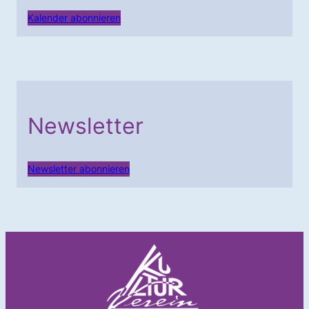
Kalender abonnieren
Newsletter
Newsletter abonnieren