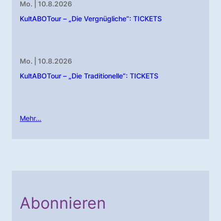
Mo. | 10.8.2026
KultABOTour – „Die Vergnügliche“: TICKETS
Mo. | 10.8.2026
KultABOTour – „Die Traditionelle“: TICKETS
Mehr…
Abonnieren