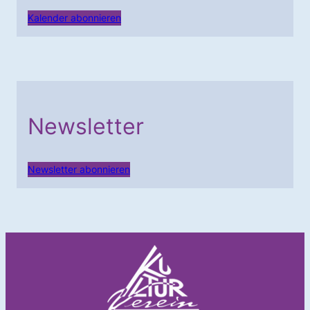
Kalender abonnieren
Newsletter
Newsletter abonnieren