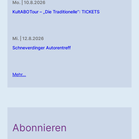
Mo. | 10.8.2026
KultABOTour – „Die Traditionelle“: TICKETS
Mi. | 12.8.2026
Schneverdinger Autorentreff
Mehr…
Abonnieren