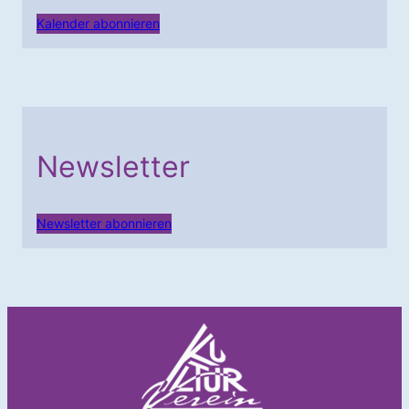
Kalender abonnieren
Newsletter
Newsletter abonnieren