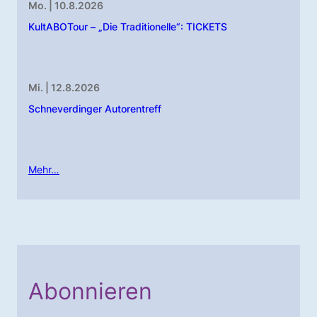
Mo. | 10.8.2026
KultABOTour – „Die Traditionelle“: TICKETS
Mi. | 12.8.2026
Schneverdinger Autorentreff
Mehr…
Abonnieren