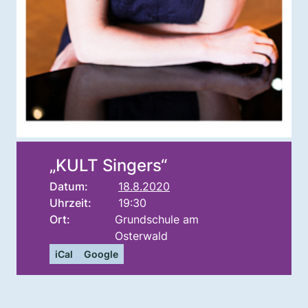
„KULT Singers“
Datum:
18.8.2020
Uhrzeit:
19:30
Ort:
Grundschule am
Osterwald
iCal
Google