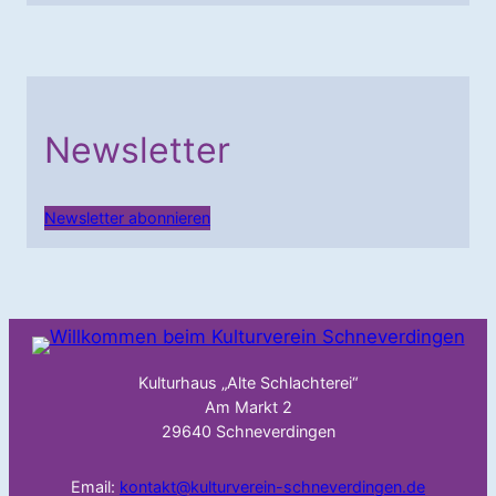
Newsletter
Newsletter abonnieren
Kulturhaus „Alte Schlachterei“
Am Markt 2
29640 Schneverdingen
Email:
kontakt@kulturverein-schneverdingen.de