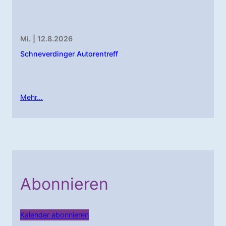
Mi. | 12.8.2026
Schneverdinger Autorentreff
Mehr…
Abonnieren
Kalender abonnieren