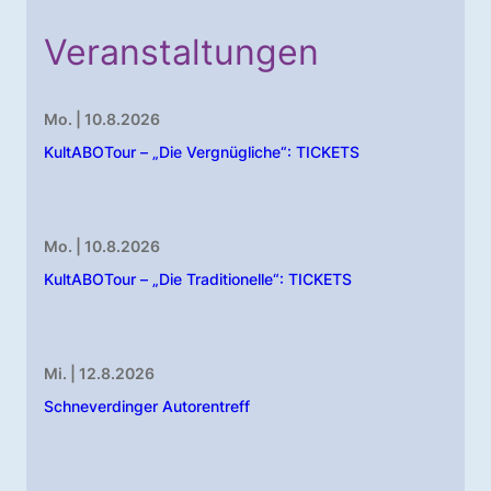
Veranstaltungen
Mo. | 10.8.2026
KultABOTour – „Die Vergnügliche“: TICKETS
Mo. | 10.8.2026
KultABOTour – „Die Traditionelle“: TICKETS
Mi. | 12.8.2026
Schneverdinger Autorentreff