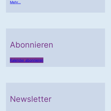
Mehr…
Abonnieren
Kalender abonnieren
Newsletter