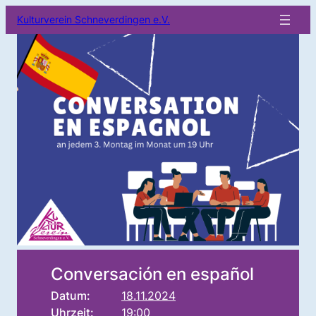
Kulturverein Schneverdingen e.V.
Conversación en español
Datum:
18.11.2024
Uhrzeit:
19:00