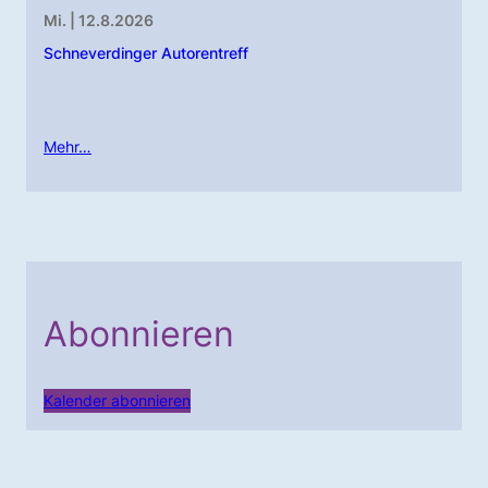
Mi. | 12.8.2026
Schneverdinger Autorentreff
Mehr…
Abonnieren
Kalender abonnieren