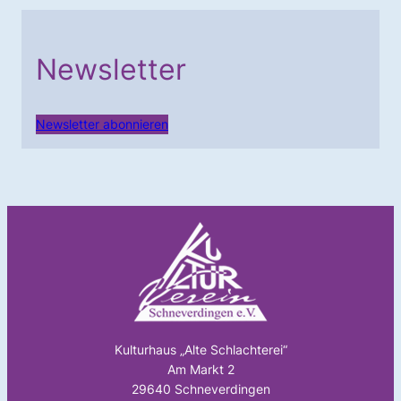
Newsletter
Newsletter abonnieren
Kulturhaus „Alte Schlachterei“
Am Markt 2
29640 Schneverdingen