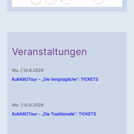
Veranstaltungen
Mo. | 10.8.2026
KultABOTour – „Die Vergnügliche“: TICKETS
Mo. | 10.8.2026
KultABOTour – „Die Traditionelle“: TICKETS