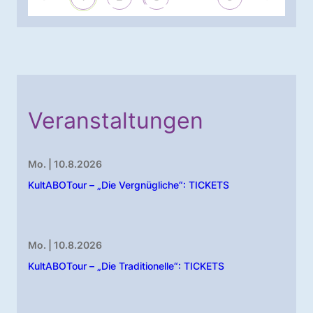
Veranstaltungen
Mo. | 10.8.2026
KultABOTour – „Die Vergnügliche“: TICKETS
Mo. | 10.8.2026
KultABOTour – „Die Traditionelle“: TICKETS