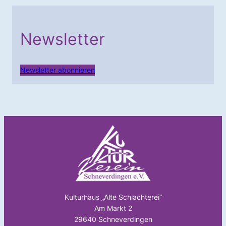
Newsletter
Newsletter abonnieren
Kulturhaus „Alte Schlachterei“
Am Markt 2
29640 Schneverdingen