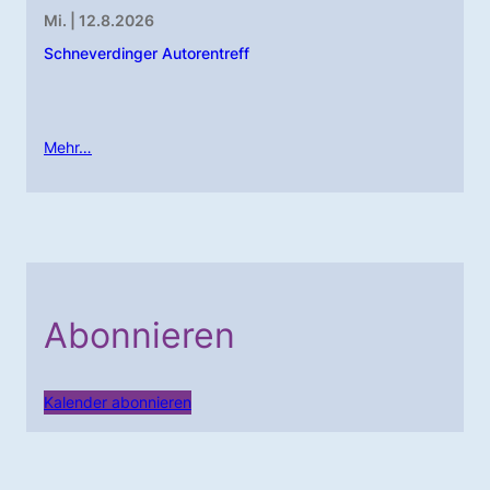
Mi. | 12.8.2026
Schneverdinger Autorentreff
Mehr…
Abonnieren
Kalender abonnieren