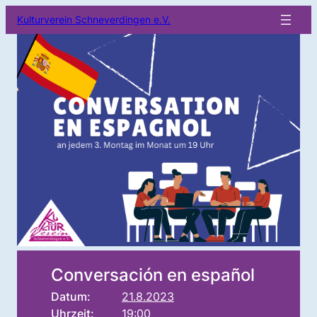
Kulturverein Schneverdingen e.V.
Conversación en español
Datum:
21.8.2023
Uhrzeit:
19:00