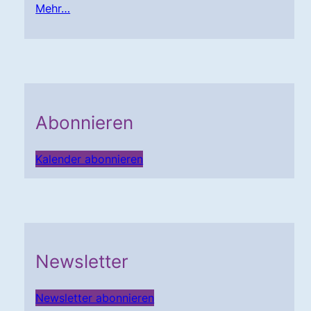
Mehr…
Abonnieren
Kalender abonnieren
Newsletter
Newsletter abonnieren