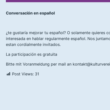
Conversación en español
¿te gustaría mejorar tu español? O solamente quieres 
interesada en hablar regularmente español. Nos juntamos
estan cordialmente invitados.
La participación es gratuita
Bitte mit Voranmeldung per mail an kontakt@kulturvere
Post Views:
31