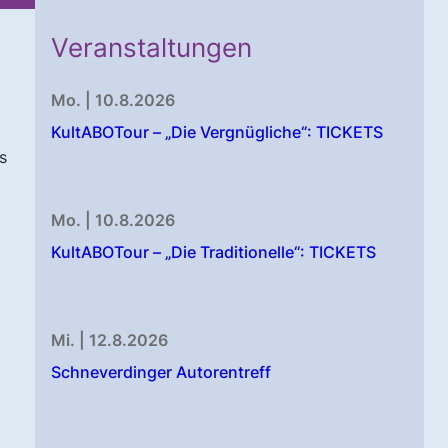
Veranstaltungen
Mo. | 10.8.2026
KultABOTour – „Die Vergnügliche“: TICKETS
s
Mo. | 10.8.2026
KultABOTour – „Die Traditionelle“: TICKETS
Mi. | 12.8.2026
Schneverdinger Autorentreff