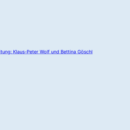
itung: Klaus-Peter Wolf und Bettina Göschl