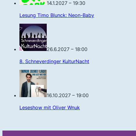
14.1.2027 – 19:30
Lesung Timo Blunck: Neon-Baby
26.6.2027 – 18:00
8. Schneverdinger KulturNacht
16.10.2027 – 19:00
Leseshow mit Oliver Wnuk