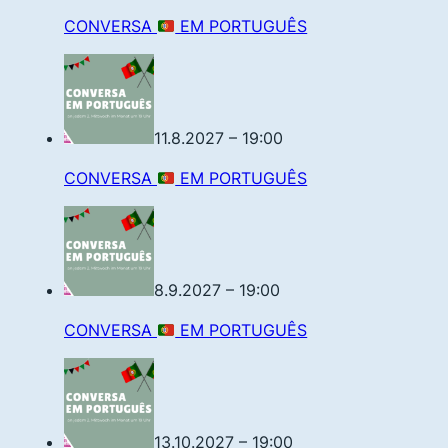
CONVERSA
EM PORTUGUÊS
11.8.2027 – 19:00
CONVERSA
EM PORTUGUÊS
8.9.2027 – 19:00
CONVERSA
EM PORTUGUÊS
13.10.2027 – 19:00