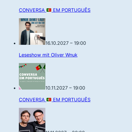
CONVERSA
EM PORTUGUÊS
16.10.2027 – 19:00
Leseshow mit Oliver Wnuk
10.11.2027 – 19:00
CONVERSA
EM PORTUGUÊS