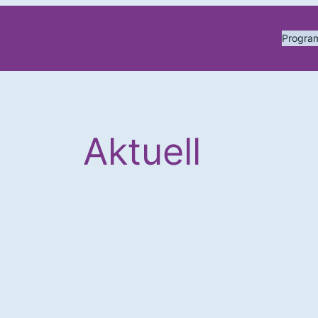
Progr
Aktuell