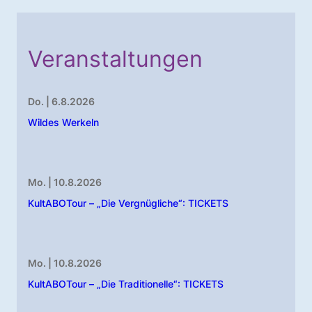
Veranstaltungen
Do. | 6.8.2026
Wildes Werkeln
Mo. | 10.8.2026
KultABOTour – „Die Vergnügliche“: TICKETS
Mo. | 10.8.2026
KultABOTour – „Die Traditionelle“: TICKETS