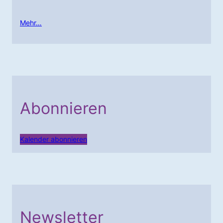
Mehr…
Abonnieren
Kalender abonnieren
Newsletter