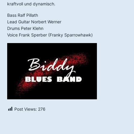
kraftvoll und dynamisch.
Bass Ralf Pillath
Lead Guitar Norbert Werner
Drums Peter Klehn
Voice Frank Sperber (Franky Sparrowhawk)
Post Views:
276