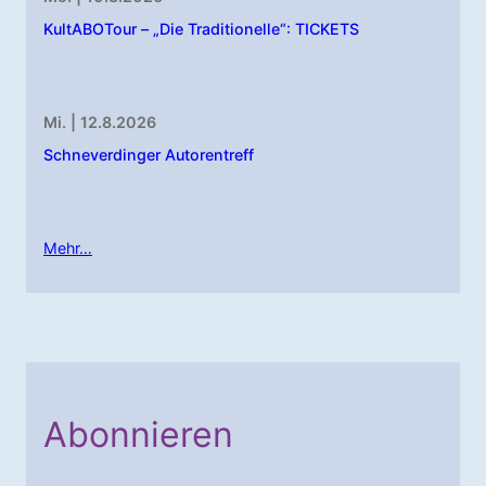
KultABOTour – „Die Traditionelle“: TICKETS
Mi. | 12.8.2026
Schneverdinger Autorentreff
Mehr…
Abonnieren