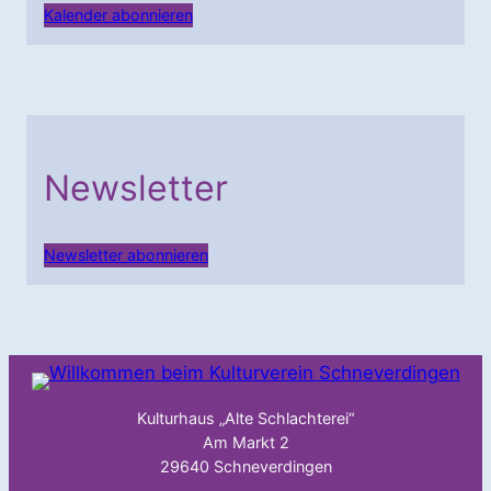
Kalender abonnieren
Newsletter
Newsletter abonnieren
Kulturhaus „Alte Schlachterei“
Am Markt 2
29640 Schneverdingen