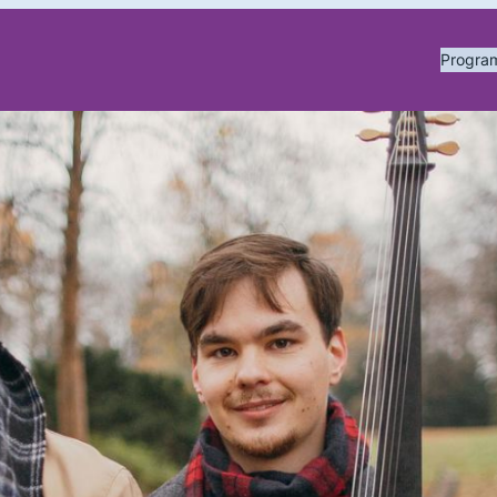
Progr