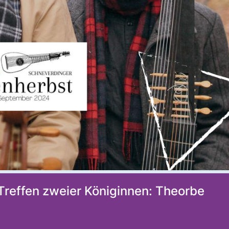
Treffen zweier Königinnen: Theorbe