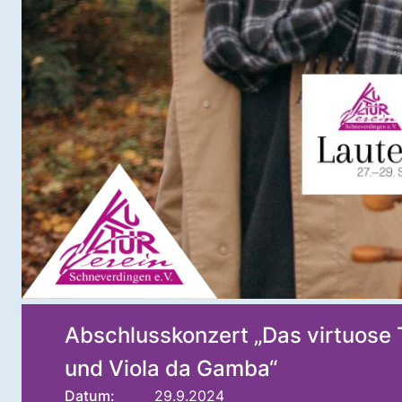
Abschlusskonzert „Das virtuose 
und Viola da Gamba“
Datum:
29.9.2024