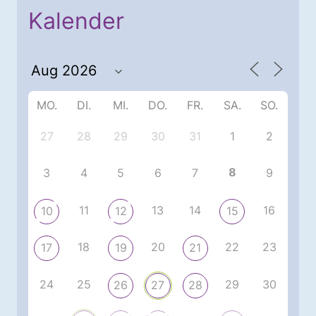
Kalender
MO.
DI.
MI.
DO.
FR.
SA.
SO.
27
28
29
30
31
1
2
8
3
4
5
6
7
9
11
13
14
16
10
12
15
18
20
22
23
17
19
21
24
25
29
30
26
27
28