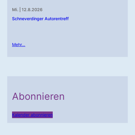
Mi. | 12.8.2026
Schneverdinger Autorentreff
Mehr…
Abonnieren
Kalender abonnieren