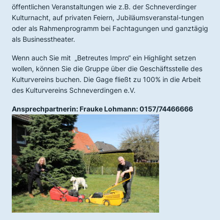
öffentlichen Veranstaltungen wie z.B. der Schneverdinger
Kulturnacht, auf privaten Feiern, Jubiläumsveranstal-tungen
oder als Rahmenprogramm bei Fachtagungen und ganztägig
als Businesstheater.
Wenn auch Sie mit „Betreutes Impro“ ein Highlight setzen
wollen, können Sie die Gruppe über die Geschäftsstelle des
Kulturvereins buchen. Die Gage fließt zu 100% in die Arbeit
des Kulturvereins Schneverdingen e.V.
Ansprechpartnerin: Frauke Lohmann: 0157/74466666