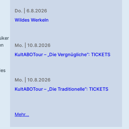
Do. | 6.8.2026
Wildes Werkeln
iker
en
Mo. | 10.8.2026
KultABOTour – „Die Vergnügliche“: TICKETS
des
Mo. | 10.8.2026
KultABOTour – „Die Traditionelle“: TICKETS
Mehr…