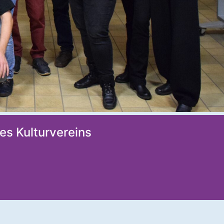
es Kulturvereins