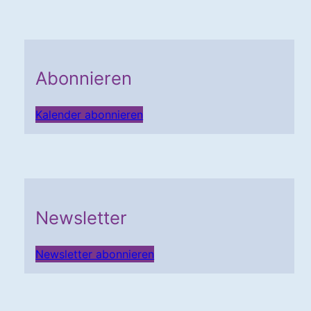
Abonnieren
Kalender abonnieren
Newsletter
Newsletter abonnieren