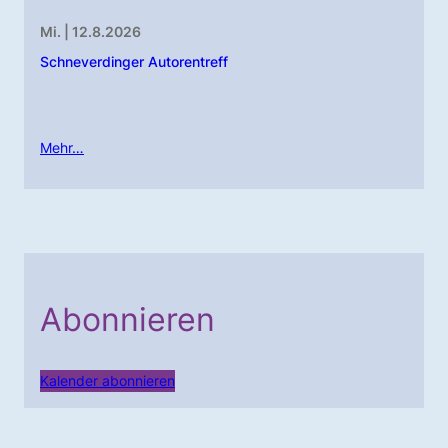
Mi. | 12.8.2026
Schneverdinger Autorentreff
Mehr…
Abonnieren
Kalender abonnieren