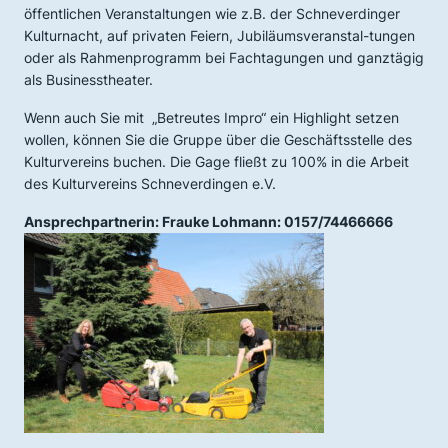
öffentlichen Veranstaltungen wie z.B. der Schneverdinger
Kulturnacht, auf privaten Feiern, Jubiläumsveranstal-tungen
oder als Rahmenprogramm bei Fachtagungen und ganztägig
als Businesstheater.
Wenn auch Sie mit „Betreutes Impro“ ein Highlight setzen
wollen, können Sie die Gruppe über die Geschäftsstelle des
Kulturvereins buchen. Die Gage fließt zu 100% in die Arbeit
des Kulturvereins Schneverdingen e.V.
Ansprechpartnerin: Frauke Lohmann: 0157/74466666