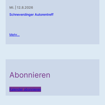
Mi. | 12.8.2026
Schneverdinger Autorentreff
Mehr…
Abonnieren
Kalender abonnieren