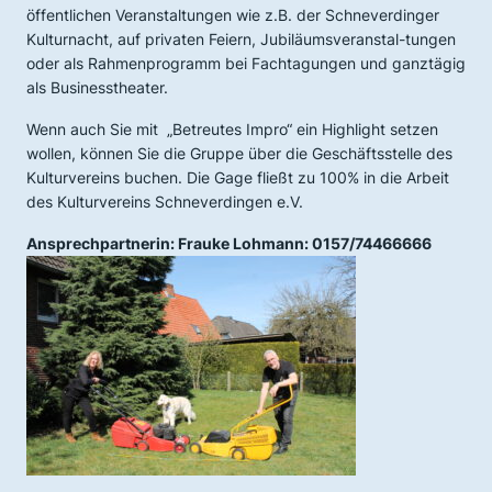
öffentlichen Veranstaltungen wie z.B. der Schneverdinger
Kulturnacht, auf privaten Feiern, Jubiläumsveranstal-tungen
oder als Rahmenprogramm bei Fachtagungen und ganztägig
als Businesstheater.
Wenn auch Sie mit „Betreutes Impro“ ein Highlight setzen
wollen, können Sie die Gruppe über die Geschäftsstelle des
Kulturvereins buchen. Die Gage fließt zu 100% in die Arbeit
des Kulturvereins Schneverdingen e.V.
Ansprechpartnerin: Frauke Lohmann: 0157/74466666