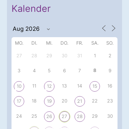
Kalender
MO.
DI.
MI.
DO.
FR.
SA.
SO.
27
28
29
30
31
1
2
8
3
4
5
6
7
9
11
13
14
16
10
12
15
18
20
22
23
17
19
21
24
25
29
30
26
27
28