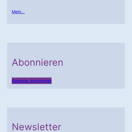
Mehr…
Abonnieren
Kalender abonnieren
Newsletter