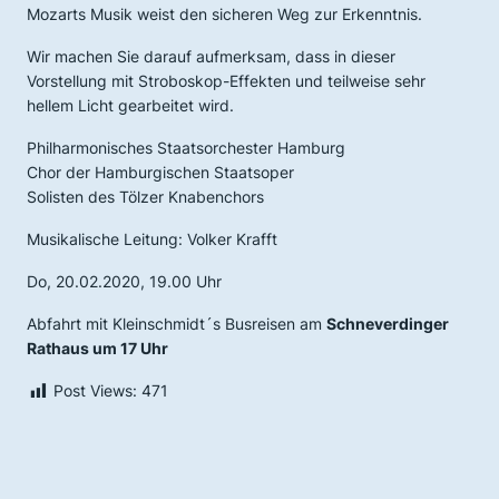
Mozarts Musik weist den sicheren Weg zur Erkenntnis.
Wir machen Sie darauf aufmerksam, dass in dieser
Vorstellung mit Stroboskop-Effekten und teilweise sehr
hellem Licht gearbeitet wird.
Philharmonisches Staatsorchester Hamburg
Chor der Hamburgischen Staatsoper
Solisten des Tölzer Knabenchors
Musikalische Leitung: Volker Krafft
Do, 20.02.2020, 19.00 Uhr
Abfahrt mit Kleinschmidt´s Busreisen am
Schneverdinger
Rathaus um 17 Uhr
Post Views:
471