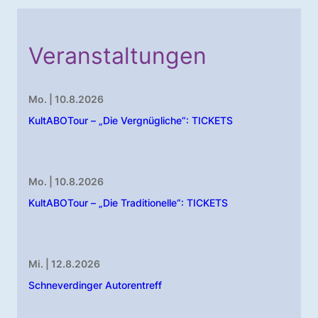
Veranstaltungen
Mo. | 10.8.2026
KultABOTour – „Die Vergnügliche“: TICKETS
Mo. | 10.8.2026
KultABOTour – „Die Traditionelle“: TICKETS
Mi. | 12.8.2026
Schneverdinger Autorentreff