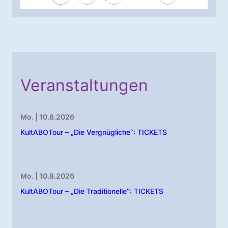
Veranstaltungen
Mo. | 10.8.2026
KultABOTour – „Die Vergnügliche“: TICKETS
Mo. | 10.8.2026
KultABOTour – „Die Traditionelle“: TICKETS