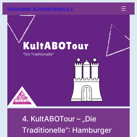
Kulturverein Schneverdingen e.V.
4. KultABOTour – „Die
Traditionelle“: Hamburger