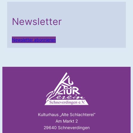
Newsletter
Newsletter abonnieren
Kulturhaus „Alte Schlachterei“
Am Markt 2
29640 Schneverdingen