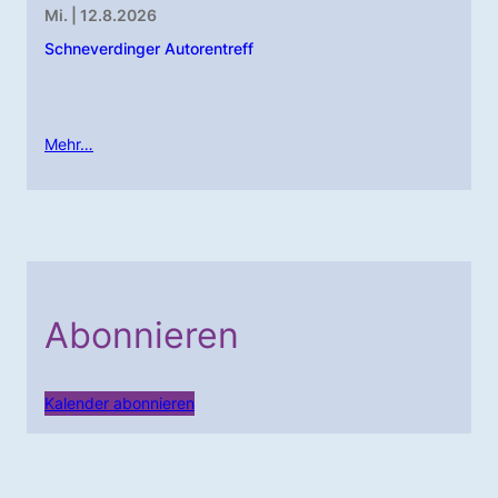
Mi. | 12.8.2026
Schneverdinger Autorentreff
Mehr…
Abonnieren
Kalender abonnieren