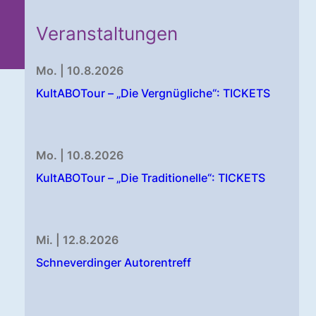
Veranstaltungen
Mo. | 10.8.2026
KultABOTour – „Die Vergnügliche“: TICKETS
Mo. | 10.8.2026
KultABOTour – „Die Traditionelle“: TICKETS
Mi. | 12.8.2026
Schneverdinger Autorentreff