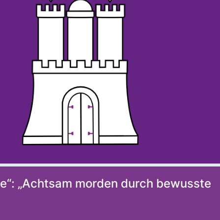
elle“: „Achtsam morden durch bewusste