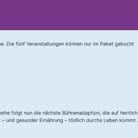
he. Die fünf Veranstaltungen können nur im Paket gebucht
he folgt nun die nächste Bühnenadaption, die auf herrlich
 – und gesunder Ernährung – tödlich durchs Leben kommt.