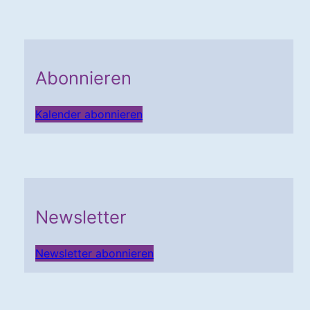
Abonnieren
Kalender abonnieren
Newsletter
Newsletter abonnieren