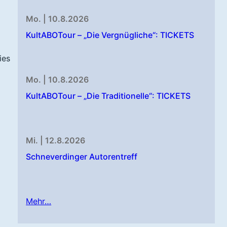
Mo. | 10.8.2026
KultABOTour – „Die Vergnügliche“: TICKETS
ies
Mo. | 10.8.2026
KultABOTour – „Die Traditionelle“: TICKETS
Mi. | 12.8.2026
Schneverdinger Autorentreff
Mehr…