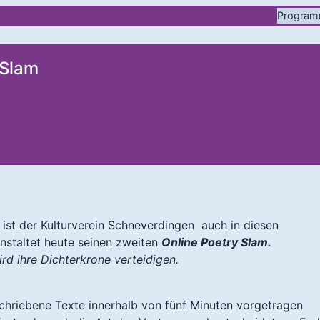
Progra
 Slam
ist der Kulturverein Schneverdingen auch in diesen
nstaltet heute seinen zweiten
Online Poetry Slam.
ird ihre Dichterkrone verteidigen.
schriebene Texte innerhalb von fünf Minuten vorgetragen