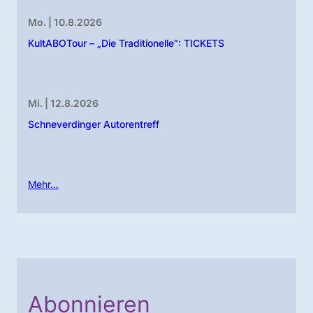
Mo. | 10.8.2026
KultABOTour – „Die Traditionelle“: TICKETS
Mi. | 12.8.2026
Schneverdinger Autorentreff
Mehr…
Abonnieren