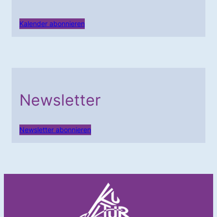
Kalender abonnieren
Newsletter
Newsletter abonnieren