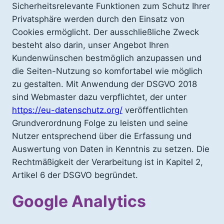
Sicherheitsrelevante Funktionen zum Schutz Ihrer
Privatsphäre werden durch den Einsatz von
Cookies ermöglicht. Der ausschließliche Zweck
besteht also darin, unser Angebot Ihren
Kundenwünschen bestmöglich anzupassen und
die Seiten-Nutzung so komfortabel wie möglich
zu gestalten. Mit Anwendung der DSGVO 2018
sind Webmaster dazu verpflichtet, der unter
https://eu-datenschutz.org/
veröffentlichten
Grundverordnung Folge zu leisten und seine
Nutzer entsprechend über die Erfassung und
Auswertung von Daten in Kenntnis zu setzen. Die
Rechtmäßigkeit der Verarbeitung ist in Kapitel 2,
Artikel 6 der DSGVO begründet.
Google Analytics