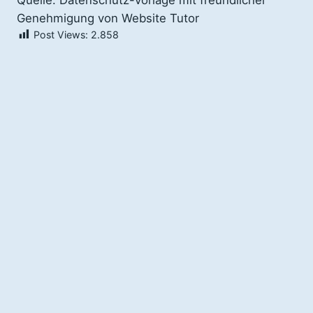
Genehmigung von Website Tutor
Post Views:
2.858