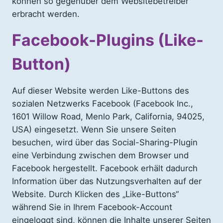
können so gegenüber dem Websitebetreiber
erbracht werden.
Facebook-Plugins (Like-
Button)
Auf dieser Website werden Like-Buttons des
sozialen Netzwerks Facebook (Facebook Inc.,
1601 Willow Road, Menlo Park, California, 94025,
USA) eingesetzt. Wenn Sie unsere Seiten
besuchen, wird über das Social-Sharing-Plugin
eine Verbindung zwischen dem Browser und
Facebook hergestellt. Facebook erhält dadurch
Information über das Nutzungsverhalten auf der
Website. Durch Klicken des „Like-Buttons“
während Sie in Ihrem Facebook-Account
eingeloggt sind, können die Inhalte unserer Seiten