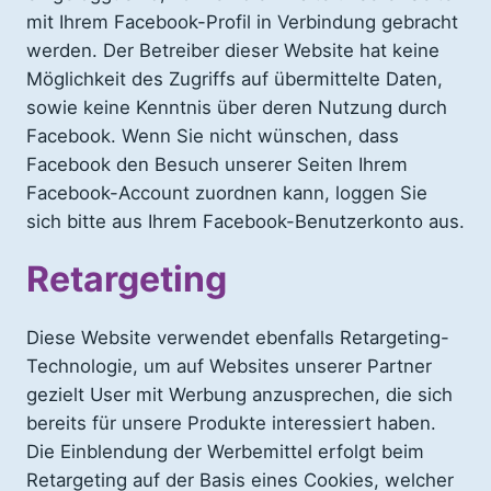
mit Ihrem Facebook-Profil in Verbindung gebracht
werden. Der Betreiber dieser Website hat keine
Möglichkeit des Zugriffs auf übermittelte Daten,
sowie keine Kenntnis über deren Nutzung durch
Facebook. Wenn Sie nicht wünschen, dass
Facebook den Besuch unserer Seiten Ihrem
Facebook-Account zuordnen kann, loggen Sie
sich bitte aus Ihrem Facebook-Benutzerkonto aus.
Retargeting
Diese Website verwendet ebenfalls Retargeting-
Technologie, um auf Websites unserer Partner
gezielt User mit Werbung anzusprechen, die sich
bereits für unsere Produkte interessiert haben.
Die Einblendung der Werbemittel erfolgt beim
Retargeting auf der Basis eines Cookies, welcher