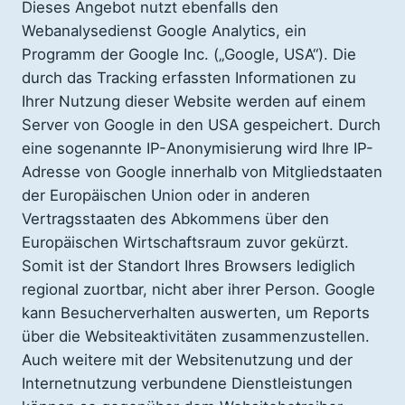
Dieses Angebot nutzt ebenfalls den
Webanalysedienst Google Analytics, ein
Programm der Google Inc. („Google, USA“). Die
durch das Tracking erfassten Informationen zu
Ihrer Nutzung dieser Website werden auf einem
Server von Google in den USA gespeichert. Durch
eine sogenannte IP-Anonymisierung wird Ihre IP-
Adresse von Google innerhalb von Mitgliedstaaten
der Europäischen Union oder in anderen
Vertragsstaaten des Abkommens über den
Europäischen Wirtschaftsraum zuvor gekürzt.
Somit ist der Standort Ihres Browsers lediglich
regional zuortbar, nicht aber ihrer Person. Google
kann Besucherverhalten auswerten, um Reports
über die Websiteaktivitäten zusammenzustellen.
Auch weitere mit der Websitenutzung und der
Internetnutzung verbundene Dienstleistungen