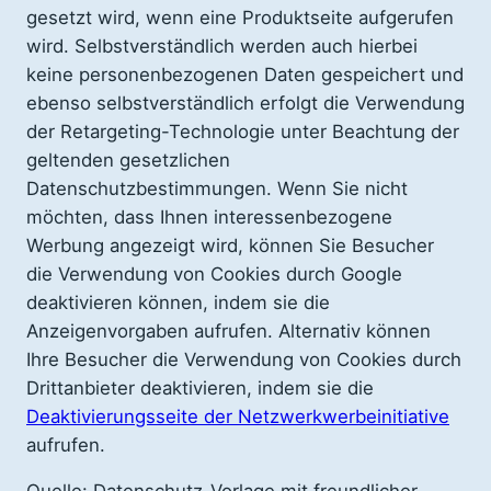
gesetzt wird, wenn eine Produktseite aufgerufen
wird. Selbstverständlich werden auch hierbei
keine personenbezogenen Daten gespeichert und
ebenso selbstverständlich erfolgt die Verwendung
der Retargeting-Technologie unter Beachtung der
geltenden gesetzlichen
Datenschutzbestimmungen. Wenn Sie nicht
möchten, dass Ihnen interessenbezogene
Werbung angezeigt wird, können Sie Besucher
die Verwendung von Cookies durch Google
deaktivieren können, indem sie die
Anzeigenvorgaben aufrufen. Alternativ können
Ihre Besucher die Verwendung von Cookies durch
Drittanbieter deaktivieren, indem sie die
Deaktivierungsseite der Netzwerkwerbeinitiative
aufrufen.
Quelle: Datenschutz-Vorlage mit freundlicher