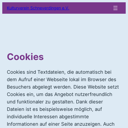
Zum
Kulturverein Schneverdingen e.V.
Inhalt
springen
Cookies
Cookies sind Textdateien, die automatisch bei
dem Aufruf einer Webseite lokal im Browser des
Besuchers abgelegt werden. Diese Website setzt
Cookies ein, um das Angebot nutzerfreundlich
und funktionaler zu gestalten. Dank dieser
Dateien ist es beispielsweise möglich, auf
individuelle Interessen abgestimmte
Informationen auf einer Seite anzuzeigen. Auch