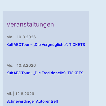
Veranstaltungen
Mo. | 10.8.2026
KultABOTour – „Die Vergnügliche“: TICKETS
Mo. | 10.8.2026
KultABOTour – „Die Traditionelle“: TICKETS
Mi. | 12.8.2026
Schneverdinger Autorentreff