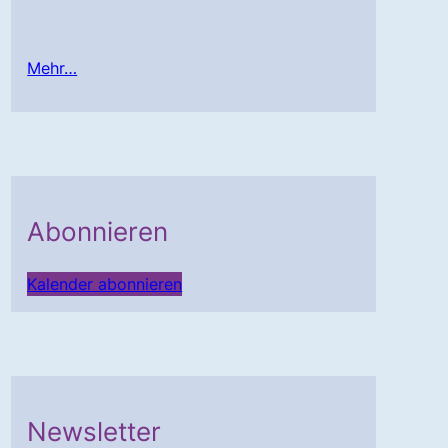
Mehr…
Abonnieren
Kalender abonnieren
Newsletter