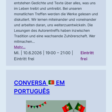
entstehen Gedichte und Texte über alles, was uns
im Leben treibt und umtreibt. Bei unseren
monatlichen Treffen werden die Werke gelesen und
diskutiert. Wir lernen miteinander und voneinander
und arbeiten daran, uns weiterzuentwickeln. Die
Lesungen des Autorentreffs haben inzwischen
Tradition und eine wachsende Zuhörerschaft. Wer
mitmachen…
Mehr…
Mi. | 10.6.2026 | 19:00 – 21:00
|
Eintritt
Eintritt frei
frei
CONVERSA
EM
PORTUGUÊS