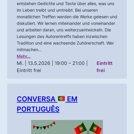
entstehen Gedichte und Texte über alles, was uns
im Leben treibt und umtreibt. Bei unseren
monatlichen Treffen werden die Werke gelesen und
diskutiert. Wir lernen miteinander und voneinander
und arbeiten daran, uns weiterzuentwickeln. Die
Lesungen des Autorentreffs haben inzwischen
Tradition und eine wachsende Zuhörerschaft. Wer
mitmachen…
Mehr…
Mi. | 13.5.2026 | 19:00 – 21:00
|
Eintritt
Eintritt frei
frei
CONVERSA
EM
PORTUGUÊS