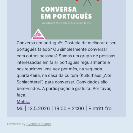
Conversa em português Gostaria de melhorar o seu
português falado? Ou simplesmente conversar
com outras pessoas? Somos um grupo de pessoas
interessadas em falar português regularmente e
nos reunimos uma vez por mês, na segunda
quarta-feira, na casa da cultura (Kulturhaus „Alte
Schlachterei“) para conversar. Convidados são
bem-vindos. A participação é gratuita. Por favor,
faça…
Mehr…
Mi. | 13.5.2026 | 19:00 – 21:00
| Eintritt frei
Powered by
Events Manager