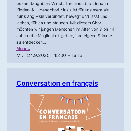
bekanntzugeben: Wir starten einen brandneuen
Kinder- & Jugendchor! Musik ist für uns mehr als
nur Klang – sie verbindet, bewegt und lässt uns
lachen, fühlen und staunen. Mit diesem Chor
möchten wir jungen Menschen im Alter von 8 bis 14
Jahren die Möglichkeit geben, ihre eigene Stimme
zu entdecken…
Mehr…
Mi. | 24.9.2025 | 15:00 – 16:15
|
Conversation en français