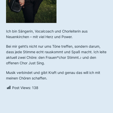
Ich bin Sängerin, Vocalcoach und Chorleiterin aus
Neuenkirchen – mit viel Herz und Power.
Bei mir geht’s nicht nur ums Töne treffen, sondern darum,
dass jede Stimme echt rauskommt und Spaß macht. Ich leite
aktuell zwei Chöre: den Frauen*chor Stimmt.♪ und den
offenen Chor Just Sing.
Musik verbindet und gibt Kraft und genau das will ich mit
meinen Chören schaffen.
Post Views:
138