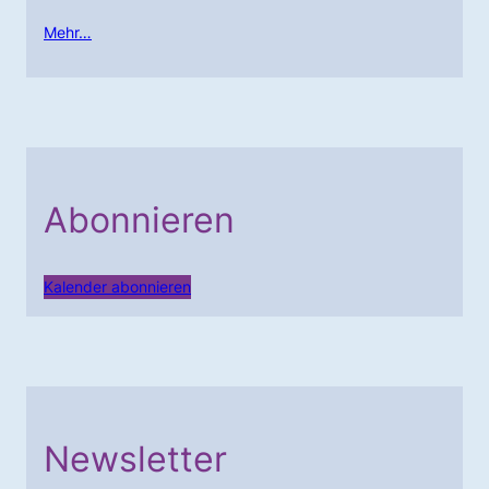
Mehr…
Abonnieren
Kalender abonnieren
Newsletter