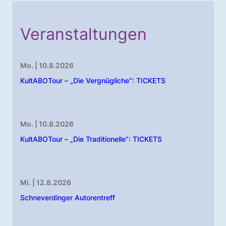
Veranstaltungen
Mo. | 10.8.2026
KultABOTour – „Die Vergnügliche“: TICKETS
Mo. | 10.8.2026
KultABOTour – „Die Traditionelle“: TICKETS
Mi. | 12.8.2026
Schneverdinger Autorentreff