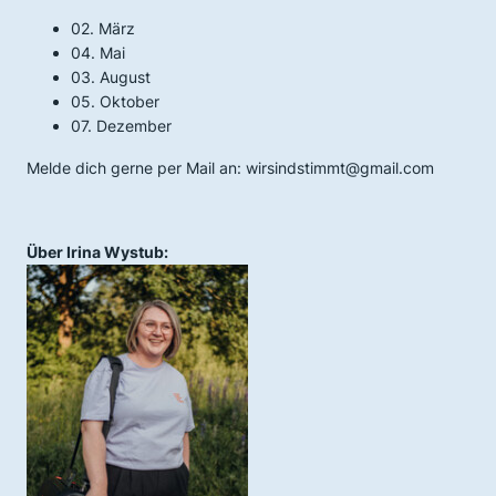
02. März
04. Mai
03. August
05. Oktober
07. Dezember
Melde dich gerne per Mail an: wirsindstimmt@gmail.com
Über Irina Wystub: